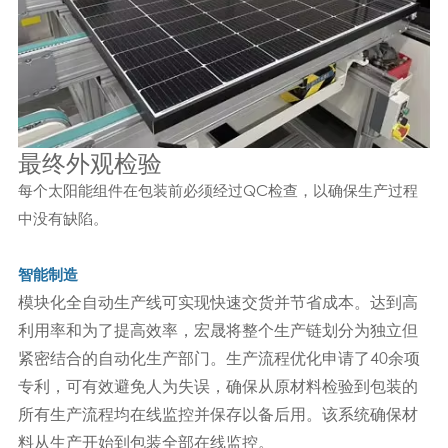
最终外观检验
每个太阳能组件在包装前必须经过QC检查，以确保生产过程
中没有缺陷。
智能制造
模块化全自动生产线可实现快速交货并节省成本。达到高
利用率和为了提高效率，宏晟将整个生产链划分为独立但
紧密结合的自动化生产部门。生产流程优化申请了40余项
专利，可有效避免人为失误，确保从原材料检验到包装的
所有生产流程均在线监控并保存以备后用。该系统确保材
料从生产开始到包装全部在线监控。