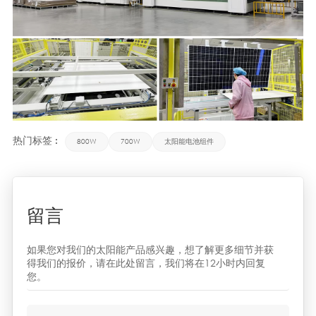
热门标签 :
800W
700W
太阳能电池组件
留言
如果您对我们的太阳能产品感兴趣，想了解更多细节并获
得我们的报价，请在此处留言，我们将在12小时内回复
您。