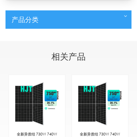
产品分类
相关产品
全新异质结 730W 740W
全新异质结 730W 740W