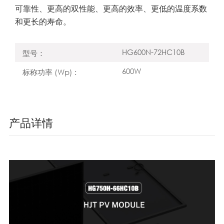
可靠性、更高的双性能、更高的效率、更低的温度系数
和更长的寿命。
HG600N-72HC10B
型号：
600W
标称功率 (Wp) :
产品详情