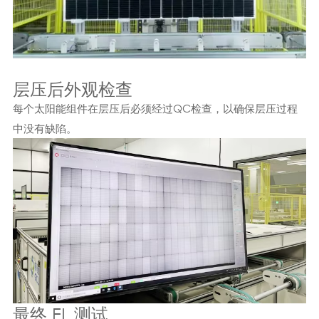
层压后外观检查
每个太阳能组件在层压后必须经过QC检查，以确保层压过程
中没有缺陷。
最终 EL 测试