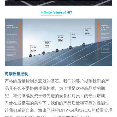
海康质量控制
严格的质量控制是宏晟的基石。我们的客户期望我们的产
品具有毫不妥协的质量标准。为了满足这种高品质的期
望，我们继续投资于最先进的设备和对员工的专业培训。
即使在最极端的条件下，我们的产品质量和可靠的性能也
让我们感到自豪。海康已获得DNV GL和GZCC的质量管理