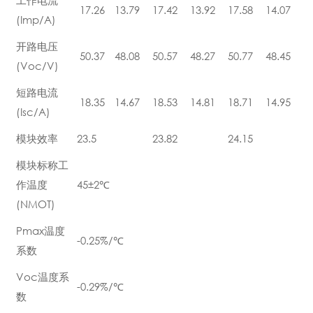
17.26
13.79
17.42
13.92
17.58
14.07
(Imp/A)
开路电压
50.37
48.08
50.57
48.27
50.77
48.45
(Voc/V)
短路电流
18.35
14.67
18.53
14.81
18.71
14.95
(Isc/A)
模块效率
23.5
23.82
24.15
模块标称工
作温度
45±2℃
(NMOT)
Pmax温度
-0.25%/℃
系数
Voc温度系
-0.29%/℃
数