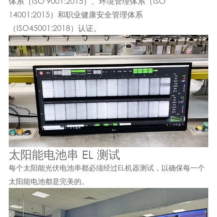
体系（ISO 9001:2015）、环境管理体系（ISO
14001:2015）和职业健康安全管理体系
（ISO45001:2018）认证。
太阳能电池串 EL 测试
每个太阳能光伏电池串都必须经过EL机器测试，以确保每一个
太阳能电池都是完美的。