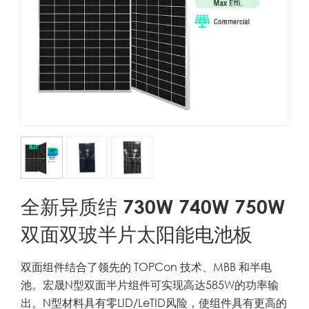
全新异质结 730W 740W 750W
双面双玻半片太阳能电池板
双面组件结合了领先的 TOPCon 技术、MBB 和半电
池。宏晟N型双面半片组件可实现高达585W的功率输
出。N型材料具有零LID/LeTID风险，使组件具有更高的