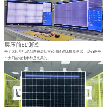
层压前EL测试
每个太阳能电池组件在层压前必须经过EL机器测试，以确保每
个太阳能电池串都是完美的。