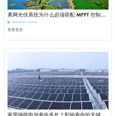
离网光伏系统为什么必须搭配 MPPT 控制器？
2026-05-07 10:09:52
查看更多
家用储能电池寿命多长？影响寿命的关键因素