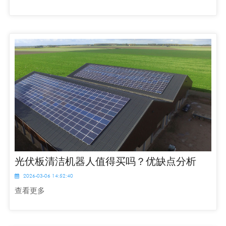
光伏板清洁机器人值得买吗？优缺点分析
2026-03-06 14:52:40
查看更多