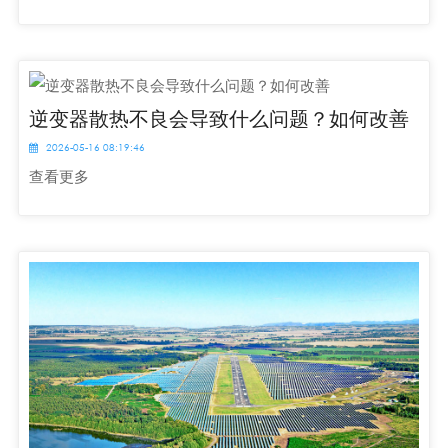
逆变器散热不良会导致什么问题？如何改善
2026-05-16 08:19:46
查看更多