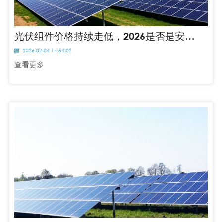
光伏组件价格持续走低，2026是否是安装好时机？
2026-02-04 14:54:02
查看更多