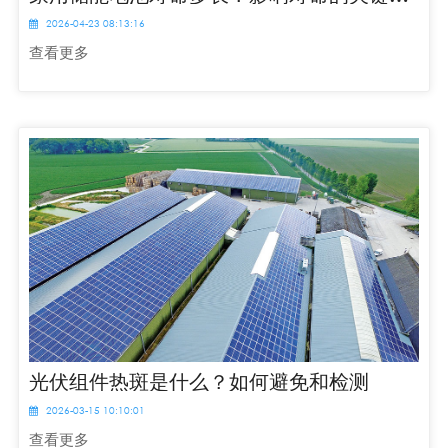
2026-04-23 08:13:16
查看更多
光伏组件热斑是什么？如何避免和检测
2026-03-15 10:10:01
查看更多