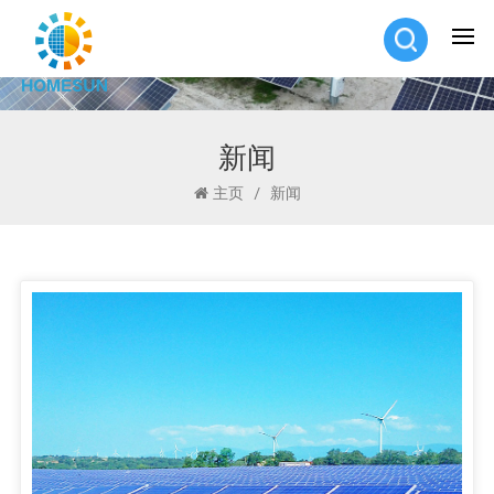
新闻
主页
/
新闻