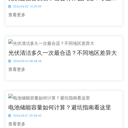
2026-06-02 15:29:09
查看更多
光伏清洁多久一次最合适？不同地区差异大
2026-05-24 08:48:48
查看更多
电池储能容量如何计算？避坑指南看这里
2026-05-21 09:08:40
查看更多