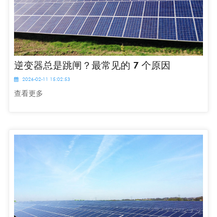
逆变器总是跳闸？最常见的 7 个原因
2026-02-11 15:02:53
查看更多