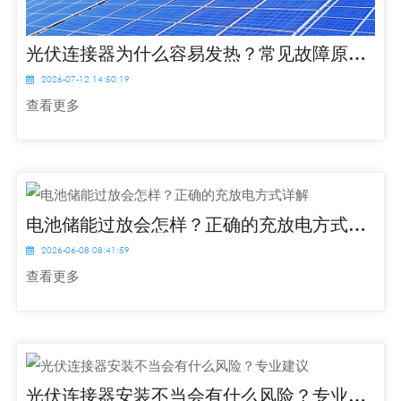
光伏连接器为什么容易发热？常见故障原因分析
2026-07-12 14:50:19
查看更多
电池储能过放会怎样？正确的充放电方式详解
2026-06-08 08:41:59
查看更多
光伏连接器安装不当会有什么风险？专业建议