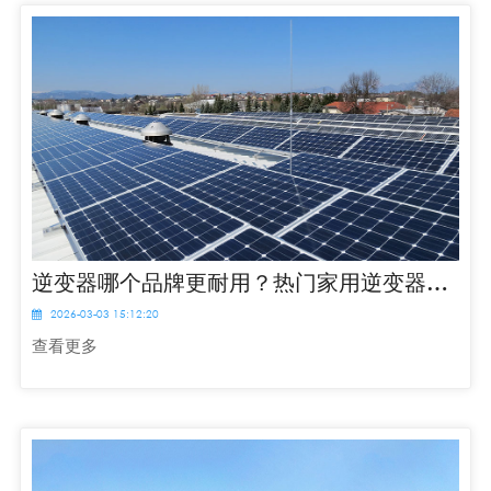
逆变器哪个品牌更耐用？热门家用逆变器对比
2026-03-03 15:12:20
查看更多