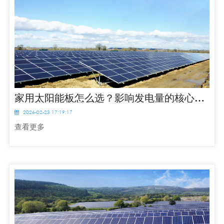
家用太阳能板怎么选？影响发电量的核心因素解析
2026-02-23 17:19:17
查看更多