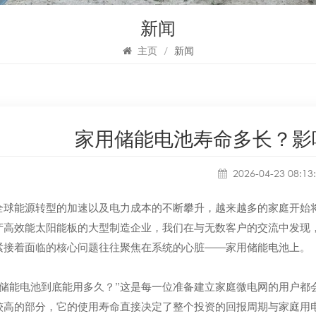
新闻
主页
/
新闻
家用储能电池寿命多长？影
2026-04-23 08:13
全球能源转型的加速以及电力成本的不断攀升，越来越多的家庭开始
产高效能太阳能板的大型制造企业，我们在与无数客户的交流中发现
紧接着面临的核心问题往往聚焦在系统的心脏——家用储能电池上。
套储能电池到底能用多久？”这是每一位准备建立家庭微电网的用户都
较高的部分，它的使用寿命直接决定了整个投资的回报周期与家庭用