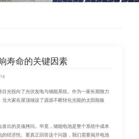
响寿命的关键因素
:16
将目光投向了光伏发电与储能系统。作为一家长期致力
，当大家在屋顶铺设了源源不断转化光能的太阳能板
会发出的灵魂拷问。毕竟，储能电池是整个系统中成本
电的经济性。要真正回答这个问题，我们需要揭开电池