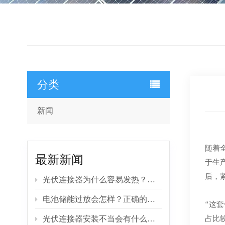
分类
新闻
随着
最新新闻
于生
后，
光伏连接器为什么容易发热？常见故障原因分析
电池储能过放会怎样？正确的充放电方式详解
“这
光伏连接器安装不当会有什么风险？专业建议
占比