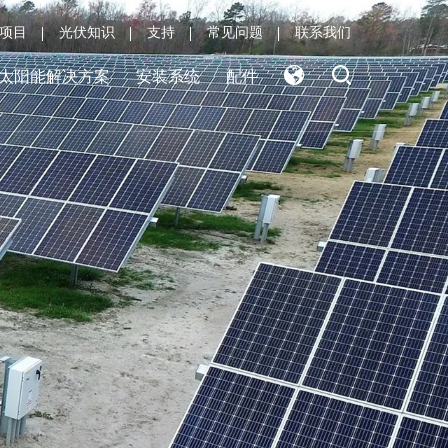
项目
光伏知识
支持
常见问题
联系我们
太阳能解决方案
安装系统
配件