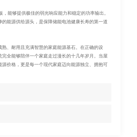
阳能板，能够提供极佳的弱光响应能力和稳定的功率输出。
净的能源供给源头，是保障储能电池健康长寿的第一道
成熟、耐用且充满智慧的家庭能源基石。在正确的设
统完全能够陪伴一个家庭走过漫长的十几年岁月。当屋
能源价格，更是每一个现代家庭迈向能源独立、拥抱可