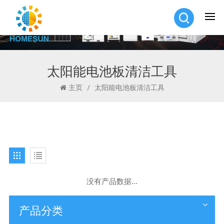
太阳能电池板清洁工具
主页
/
太阳能电池板清洁工具
没有产品数据...
产品分类