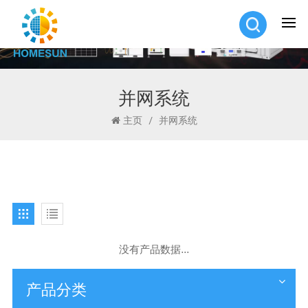
并网系统
主页
/
并网系统
没有产品数据...
产品分类