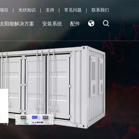
项目
光伏知识
支持
常见问题
联系我们
太阳能解决方案
安装系统
配件