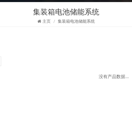
集装箱电池储能系统
主页
/
集装箱电池储能系统
没有产品数据...