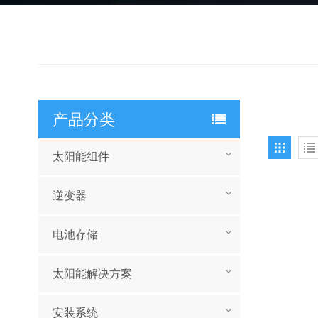
产品分类
太阳能组件
逆变器
电池存储
太阳能解决方案
安装系统