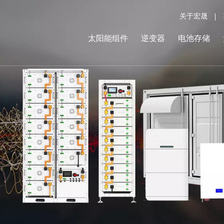
关于宏晟
太阳能组件
逆变器
电池存储